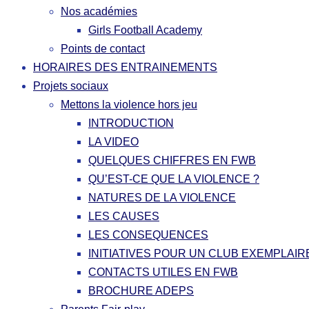
Nos académies
Girls Football Academy
Points de contact
HORAIRES DES ENTRAINEMENTS
Projets sociaux
Mettons la violence hors jeu
INTRODUCTION
LA VIDEO
QUELQUES CHIFFRES EN FWB
QU’EST-CE QUE LA VIOLENCE ?
NATURES DE LA VIOLENCE
LES CAUSES
LES CONSEQUENCES
INITIATIVES POUR UN CLUB EXEMPLAIR
CONTACTS UTILES EN FWB
BROCHURE ADEPS