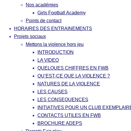
Nos académies
Girls Football Academy
Points de contact
HORAIRES DES ENTRAINEMENTS
Projets sociaux
Mettons la violence hors jeu
INTRODUCTION
LA VIDEO
QUELQUES CHIFFRES EN FWB
QU’EST-CE QUE LA VIOLENCE ?
NATURES DE LA VIOLENCE
LES CAUSES
LES CONSEQUENCES
INITIATIVES POUR UN CLUB EXEMPLAIR
CONTACTS UTILES EN FWB
BROCHURE ADEPS