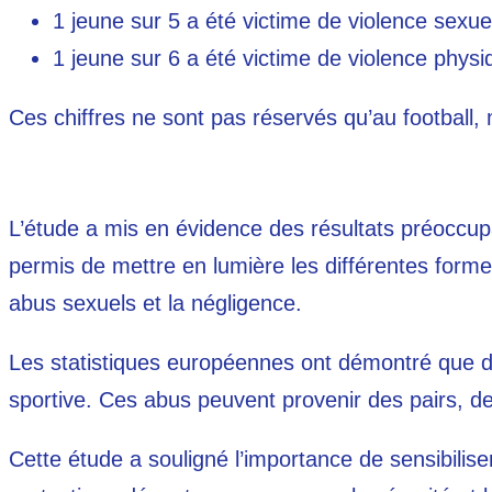
1 jeune sur 5 a été victime de violence sexuel
1 jeune sur 6 a été victime de violence physi
Ces chiffres ne sont pas réservés qu’au football,
L’étude a mis en évidence des résultats préoccupan
permis de mettre en lumière les différentes forme
abus sexuels et la négligence.
Les statistiques européennes ont démontré que d
sportive. Ces abus peuvent provenir des pairs, de
Cette étude a souligné l’importance de sensibilis