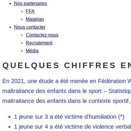
Nos partenaires
FFA
Magelan
Nous contacter
Contactez-nous
Recrutement
Média
QUELQUES CHIFFRES E
En 2021, une étude a été menée en Fédération Wal
maltraitance des enfants dans le sport – Statisti
maltraitance des enfants dans le contexte sportif,
1 jeune sur 3 a été victime d’humiliation (*)
1 jeune sur 4 a été victime de violence verbal